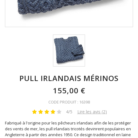
PULL IRLANDAIS MÉRINOS
155,00 €
CODE PRODUIT : 16398
4/5
Lire les avis (2)
Fabriqué à l'origine pour les pêcheurs irlandais afin de les protéger
des vents de mer, les pull irlandais tricotés devinrent populaires en
Angleterre à partir des années 1950. Ce design traditionnel en laine