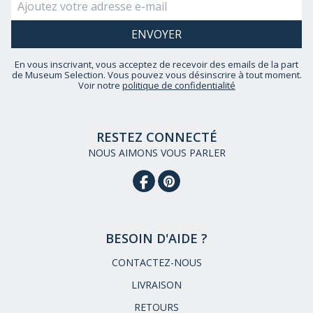
En vous inscrivant, vous acceptez de recevoir des emails de la part
de Museum Selection. Vous pouvez vous désinscrire à tout moment.
Voir notre
politique de confidentialité
RESTEZ CONNECTÉ
NOUS AIMONS VOUS PARLER
BESOIN D'AIDE ?
CONTACTEZ-NOUS
LIVRAISON
RETOURS