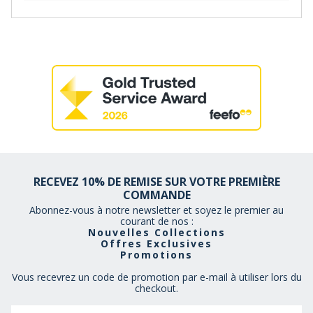
RECEVEZ 10% DE REMISE SUR VOTRE PREMIÈRE
COMMANDE
Abonnez-vous à notre newsletter et soyez le premier au
courant de nos :
Nouvelles Collections
Offres Exclusives
Promotions
Vous recevrez un code de promotion par e-mail à utiliser lors du
checkout.