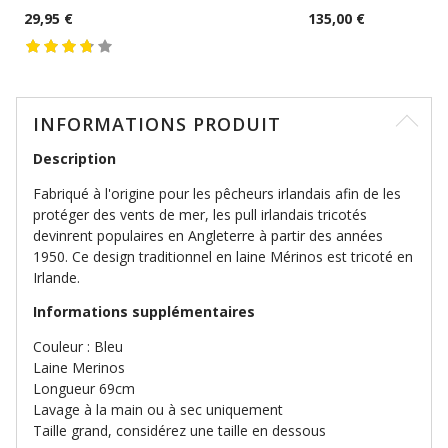
29,95 €
135,00 €
INFORMATIONS PRODUIT
Description
Fabriqué à l'origine pour les pêcheurs irlandais afin de les
protéger des vents de mer, les pull irlandais tricotés
devinrent populaires en Angleterre à partir des années
1950. Ce design traditionnel en laine Mérinos est tricoté en
Irlande.
Informations supplémentaires
Couleur : Bleu
Laine Merinos
Longueur 69cm
Lavage à la main ou à sec uniquement
Taille grand, considérez une taille en dessous