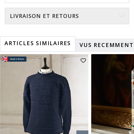
LIVRAISON ET RETOURS
ARTICLES SIMILAIRES
VUS RECEMMENT