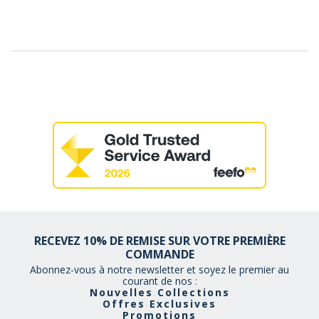
RECEVEZ 10% DE REMISE SUR VOTRE PREMIÈRE
COMMANDE
Abonnez-vous à notre newsletter et soyez le premier au
courant de nos :
Nouvelles Collections
Offres Exclusives
Promotions