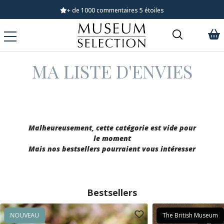
+ de 1000 commentaires 5 étoiles
MA LISTE D'ENVIES
Malheureusement, cette catégorie est vide pour
le moment
Mais nos bestsellers pourraient vous intéresser
Bestsellers
NOUVEAU
The British Museum