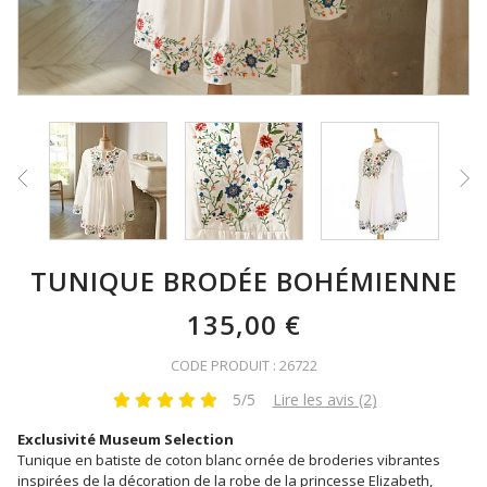
TUNIQUE BRODÉE BOHÉMIENNE
135,00 €
CODE PRODUIT : 26722
5/5
Lire les avis (2)
Exclusivité Museum Selection
Tunique en batiste de coton blanc ornée de broderies vibrantes
inspirées de la décoration de la robe de la princesse Elizabeth,