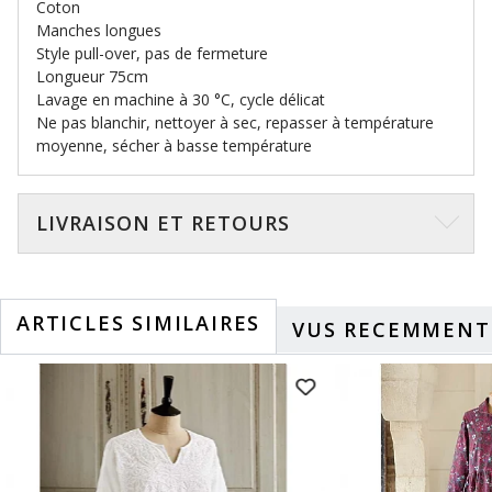
Coton
Manches longues
Style pull-over, pas de fermeture
Longueur 75cm
Lavage en machine à 30 °C, cycle délicat
Ne pas blanchir, nettoyer à sec, repasser à température
moyenne, sécher à basse température
LIVRAISON ET RETOURS
ARTICLES SIMILAIRES
VUS RECEMMENT