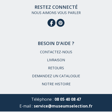
RESTEZ CONNECTÉ
NOUS AIMONS VOUS PARLER
BESOIN D'AIDE ?
CONTACTEZ-NOUS
LIVRAISON
RETOURS
DEMANDEZ UN CATALOGUE
NOTRE HISTOIRE
Téléphone :
08 05 40 08 47
E-mail :
service@museumselection.fr