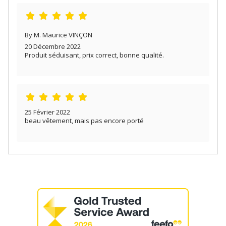
By M. Maurice VINÇON
20 Décembre 2022
Produit séduisant, prix correct, bonne qualité.
25 Février 2022
beau vêtement, mais pas encore porté