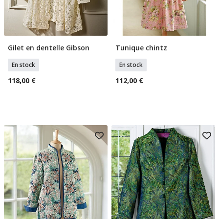
Gilet en dentelle Gibson
Tunique chintz
Sélectionner Tailles
Sélectionner Taille
En stock
En stock
118,00 €
112,00 €