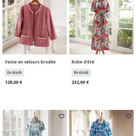
Veste en velours brodée
Robe d'été
Sélectionner Tailles
Sélectionner Tailles
En stock
En stock
128,00 €
232,00 €