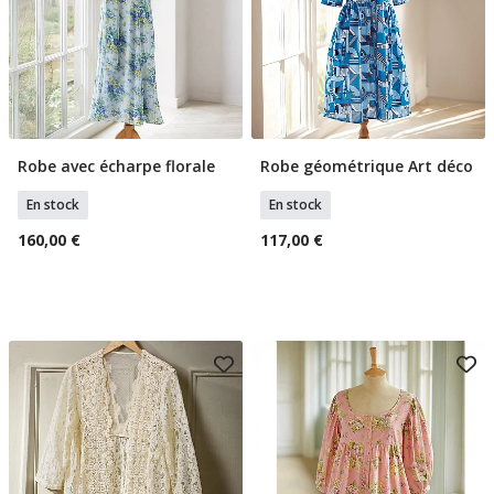
Robe avec écharpe florale
Robe géométrique Art déco
Sélectionner Tailles
Sélectionner Tailles
En stock
En stock
160,00 €
117,00 €