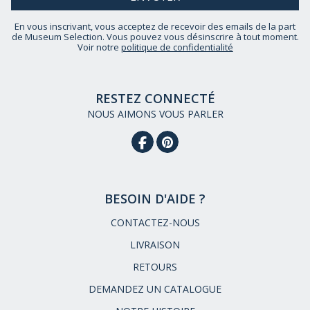
En vous inscrivant, vous acceptez de recevoir des emails de la part
de Museum Selection. Vous pouvez vous désinscrire à tout moment.
Voir notre
politique de confidentialité
RESTEZ CONNECTÉ
NOUS AIMONS VOUS PARLER
BESOIN D'AIDE ?
CONTACTEZ-NOUS
LIVRAISON
RETOURS
DEMANDEZ UN CATALOGUE