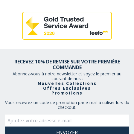
RECEVEZ 10% DE REMISE SUR VOTRE PREMIÈRE
COMMANDE
Abonnez-vous à notre newsletter et soyez le premier au
courant de nos :
Nouvelles Collections
Offres Exclusives
Promotions
Vous recevrez un code de promotion par e-mail à utiliser lors du
checkout.