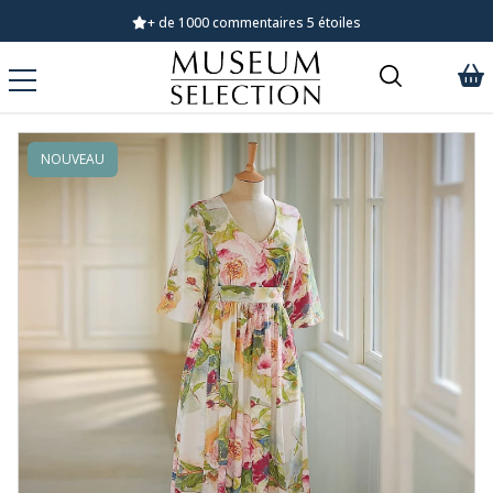
+ de 1000 commentaires 5 étoiles
NOUVEAU