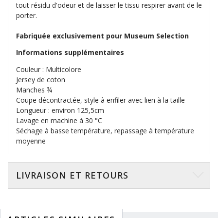
tout résidu d'odeur et de laisser le tissu respirer avant de le
porter.
Fabriquée exclusivement pour Museum Selection
Informations supplémentaires
Couleur : Multicolore
Jersey de coton
Manches ¾
Coupe décontractée, style à enfiler avec lien à la taille
Longueur : environ 125,5cm
Lavage en machine à 30 °C
Séchage à basse température, repassage à température
moyenne
LIVRAISON ET RETOURS