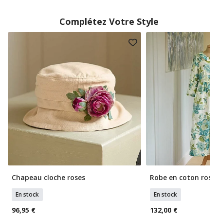
Complétez Votre Style
Chapeau cloche roses
Robe en coton roses
En stock
En stock
96,95 €
132,00 €