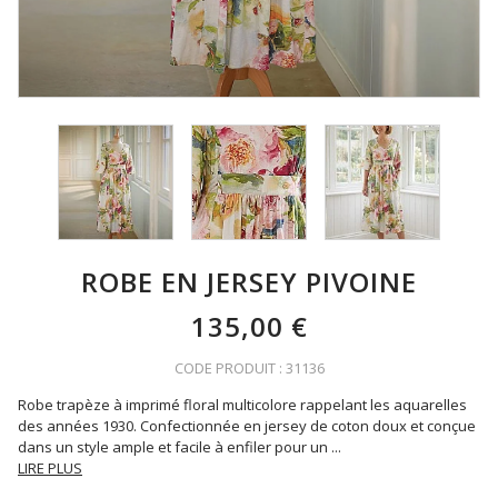
ROBE EN JERSEY PIVOINE
135,00 €
CODE PRODUIT : 31136
Robe trapèze à imprimé floral multicolore rappelant les aquarelles
des années 1930. Confectionnée en jersey de coton doux et conçue
dans un style ample et facile à enfiler pour un
...
LIRE PLUS