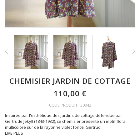
CHEMISIER JARDIN DE COTTAGE
110,00 €
CODE PRODUIT : 30042
Inspirée par l'esthétique des jardins de cottage défendue par
Gertrude Jekyll (1843-1932), ce chemisier présente un motif floral
multicolore sur de la rayonne violet foncé. Gertrud
...
LIRE PLUS