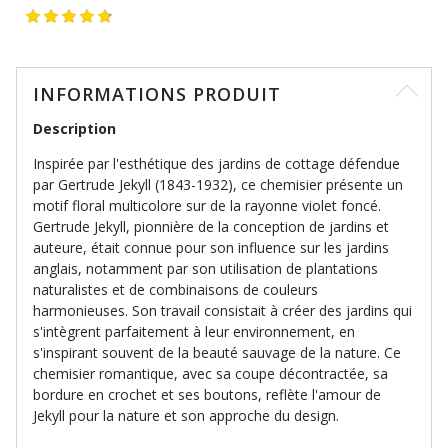
INFORMATIONS PRODUIT
Description
Inspirée par l'esthétique des jardins de cottage défendue
par Gertrude Jekyll (1843-1932), ce chemisier présente un
motif floral multicolore sur de la rayonne violet foncé.
Gertrude Jekyll, pionnière de la conception de jardins et
auteure, était connue pour son influence sur les jardins
anglais, notamment par son utilisation de plantations
naturalistes et de combinaisons de couleurs
harmonieuses. Son travail consistait à créer des jardins qui
s'intègrent parfaitement à leur environnement, en
s'inspirant souvent de la beauté sauvage de la nature. Ce
chemisier romantique, avec sa coupe décontractée, sa
bordure en crochet et ses boutons, reflète l'amour de
Jekyll pour la nature et son approche du design.