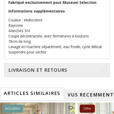
Fabriqué exclusivement pour Museum Selection
Informations supplémentaires
Couleur : Multicolore
Rayonne
Manches 3/4
Coupe décontractée, avec fermetures à boutons
76cm de long
Lavage en machine séparément, eau froide, cycle délicat
Suspendre pour sécher
LIVRAISON ET RETOURS
ARTICLES SIMILAIRES
VUS RECEMMENT
NOUVEAU
Offre