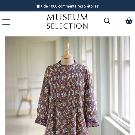
Demandez notre dernier catalogue