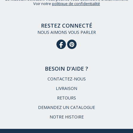
Voir notre
politique de confidentialité
RESTEZ CONNECTÉ
NOUS AIMONS VOUS PARLER
BESOIN D'AIDE ?
CONTACTEZ-NOUS
LIVRAISON
RETOURS
DEMANDEZ UN CATALOGUE
NOTRE HISTOIRE