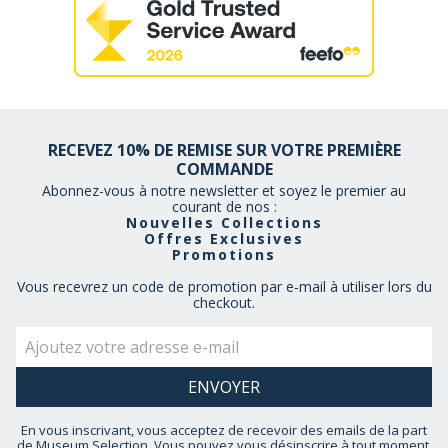
RECEVEZ 10% DE REMISE SUR VOTRE PREMIÈRE
COMMANDE
Abonnez-vous à notre newsletter et soyez le premier au
courant de nos :
Nouvelles Collections
Offres Exclusives
Promotions
Vous recevrez un code de promotion par e-mail à utiliser lors du
checkout.
En vous inscrivant, vous acceptez de recevoir des emails de la part
de Museum Selection. Vous pouvez vous désinscrire à tout moment.