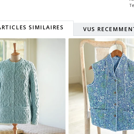
Te
ARTICLES SIMILAIRES
VUS RECEMMEN