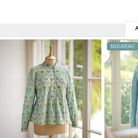
NOUVEAU