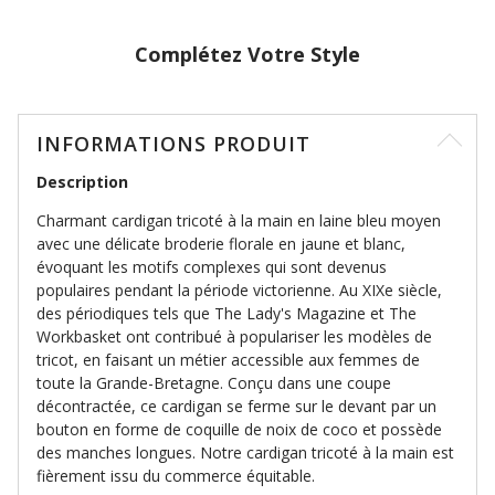
Complétez Votre Style
INFORMATIONS PRODUIT
Description
Charmant cardigan tricoté à la main en laine bleu moyen
avec une délicate broderie florale en jaune et blanc,
évoquant les motifs complexes qui sont devenus
populaires pendant la période victorienne. Au XIXe siècle,
des périodiques tels que The Lady's Magazine et The
Workbasket ont contribué à populariser les modèles de
tricot, en faisant un métier accessible aux femmes de
toute la Grande-Bretagne. Conçu dans une coupe
décontractée, ce cardigan se ferme sur le devant par un
bouton en forme de coquille de noix de coco et possède
des manches longues. Notre cardigan tricoté à la main est
fièrement issu du commerce équitable.