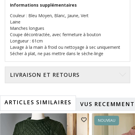
Informations supplémentaires
Couleur : Bleu Moyen, Blanc, Jaune, Vert
Laine
Manches longues
Coupe décontractée, avec fermeture à bouton
Longueur : 61cm
Lavage à la main à froid ou nettoyage à sec uniquement
Sécher à plat, ne pas mettre dans le sèche-linge
LIVRAISON ET RETOURS
ARTICLES SIMILAIRES
VUS RECEMMENT
NOUVEAU