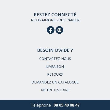
RESTEZ CONNECTÉ
NOUS AIMONS VOUS PARLER
BESOIN D'AIDE ?
CONTACTEZ-NOUS
LIVRAISON
RETOURS
DEMANDEZ UN CATALOGUE
NOTRE HISTOIRE
Téléphone :
08 05 40 08 47