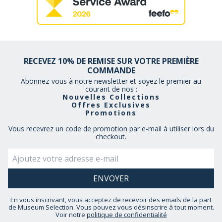
RECEVEZ 10% DE REMISE SUR VOTRE PREMIÈRE
COMMANDE
Abonnez-vous à notre newsletter et soyez le premier au
courant de nos :
Nouvelles Collections
Offres Exclusives
Promotions
Vous recevrez un code de promotion par e-mail à utiliser lors du
checkout.
En vous inscrivant, vous acceptez de recevoir des emails de la part
de Museum Selection. Vous pouvez vous désinscrire à tout moment.
Voir notre
politique de confidentialité