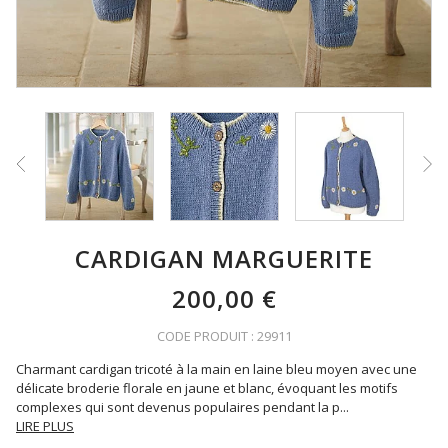
CARDIGAN MARGUERITE
200,00 €
CODE PRODUIT : 29911
Charmant cardigan tricoté à la main en laine bleu moyen avec une
délicate broderie florale en jaune et blanc, évoquant les motifs
complexes qui sont devenus populaires pendant la p
...
LIRE PLUS