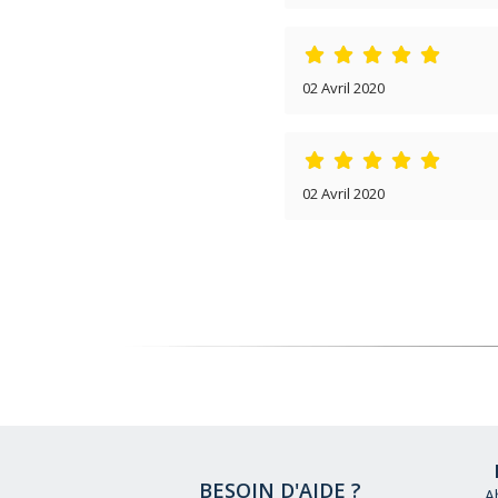
02 Avril 2020
02 Avril 2020
BESOIN D'AIDE ?
A