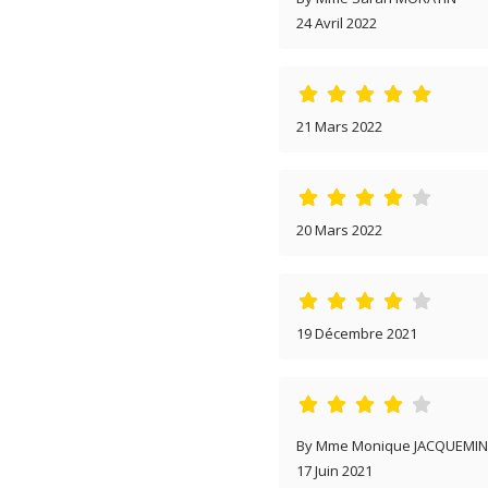
24 Avril 2022
21 Mars 2022
20 Mars 2022
19 Décembre 2021
By Mme Monique JACQUEMIN
17 Juin 2021