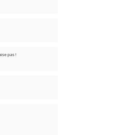
ise pas !