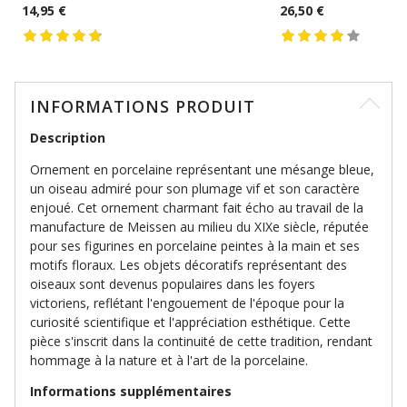
14,95 €
26,50 €
INFORMATIONS PRODUIT
Description
Ornement en porcelaine représentant une mésange bleue,
un oiseau admiré pour son plumage vif et son caractère
enjoué. Cet ornement charmant fait écho au travail de la
manufacture de Meissen au milieu du XIXe siècle, réputée
pour ses figurines en porcelaine peintes à la main et ses
motifs floraux. Les objets décoratifs représentant des
oiseaux sont devenus populaires dans les foyers
victoriens, reflétant l'engouement de l'époque pour la
curiosité scientifique et l'appréciation esthétique. Cette
pièce s'inscrit dans la continuité de cette tradition, rendant
hommage à la nature et à l'art de la porcelaine.
Informations supplémentaires