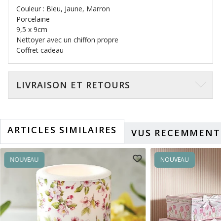
Couleur : Bleu, Jaune, Marron
Porcelaine
9,5 x 9cm
Nettoyer avec un chiffon propre
Coffret cadeau
LIVRAISON ET RETOURS
ARTICLES SIMILAIRES
VUS RECEMMENT
NOUVEAU
NOUVEAU