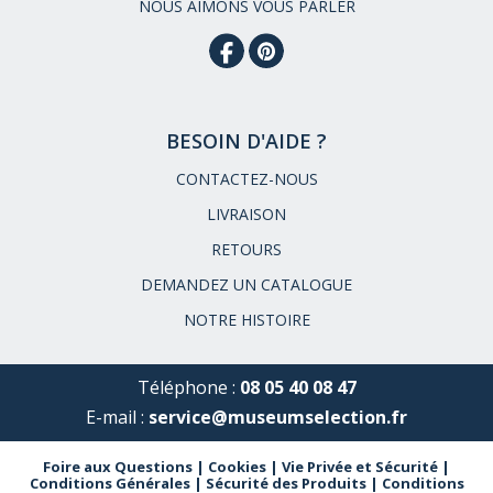
NOUS AIMONS VOUS PARLER
BESOIN D'AIDE ?
CONTACTEZ-NOUS
LIVRAISON
RETOURS
DEMANDEZ UN CATALOGUE
NOTRE HISTOIRE
Téléphone :
08 05 40 08 47
E-mail :
service@museumselection.fr
Foire aux Questions
|
Cookies
|
Vie Privée et Sécurité
|
Conditions Générales
|
Sécurité des Produits
|
Conditions