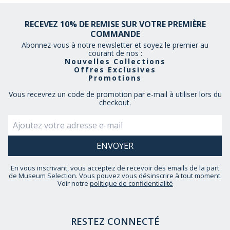
RECEVEZ 10% DE REMISE SUR VOTRE PREMIÈRE
COMMANDE
Abonnez-vous à notre newsletter et soyez le premier au
courant de nos :
Nouvelles Collections
Offres Exclusives
Promotions
Vous recevrez un code de promotion par e-mail à utiliser lors du
checkout.
En vous inscrivant, vous acceptez de recevoir des emails de la part
de Museum Selection. Vous pouvez vous désinscrire à tout moment.
Voir notre
politique de confidentialité
RESTEZ CONNECTÉ