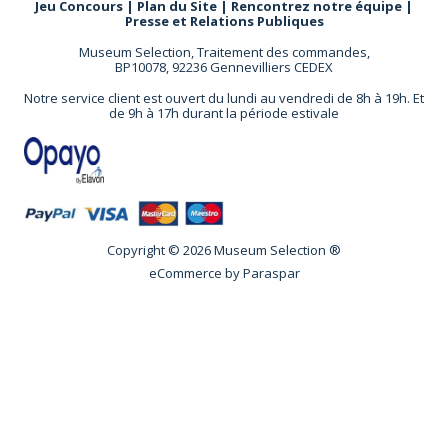
Jeu Concours
|
Plan du Site
|
Rencontrez notre équipe
|
Presse et Relations Publiques
Museum Selection, Traitement des commandes,
BP10078, 92236 Gennevilliers CEDEX
Notre service client est ouvert du lundi au vendredi de 8h à 19h. Et
de 9h à 17h durant la période estivale
Copyright © 2026 Museum Selection ®
eCommerce by
Paraspar