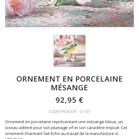
ORNEMENT EN PORCELAINE
MÉSANGE
92,95 €
CODE PRODUIT : 31147
Ornement en porcelaine représentant une mésange bleue, un
oiseau admiré pour son plumage vif et son caractère enjoué. Cet
ornement charmant fait écho au travail de la manufacture d
...