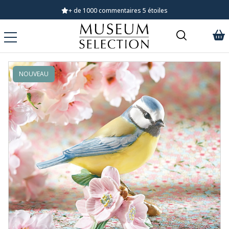
+ de 1000 commentaires 5 étoiles
NOUVEAU