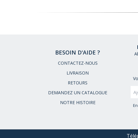
BESOIN D'AIDE ?
A
CONTACTEZ-NOUS
LIVRAISON
Vo
RETOURS
DEMANDEZ UN CATALOGUE
NOTRE HISTOIRE
En
Télé