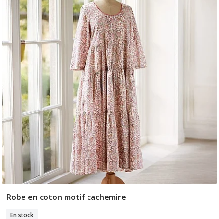
Robe en coton motif cachemire
Sélectionner Tailles
En stock