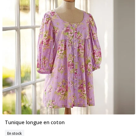
Tunique longue en coton
Sélectionner Tailles
En stock