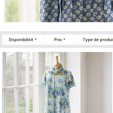
Disponibilité
Prix
Type de produi