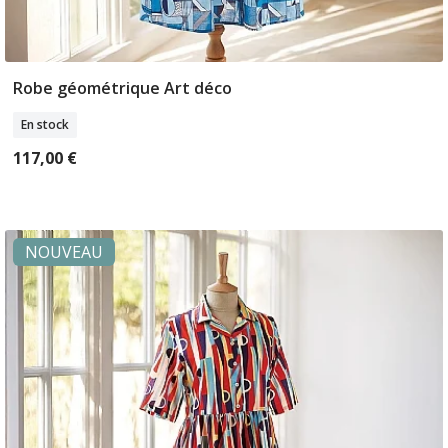
Robe géométrique Art déco
Sélectionner Tailles
En stock
117,00 €
NOUVEAU