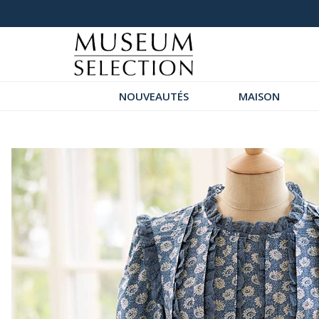
Demandez notre dernier catalogue
NOUVEAUTÉS
MAISON