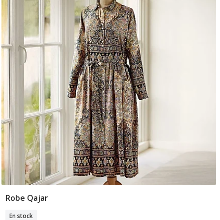
Robe Qajar
Sélectionner Tailles
En stock