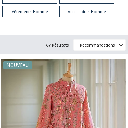
Vêtements Homme
Accessoires Homme
67
Résultats
NOUVEAU