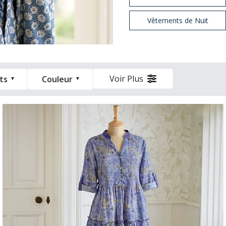
Vêtements de Nuit
Voir Plus
ts
Couleur