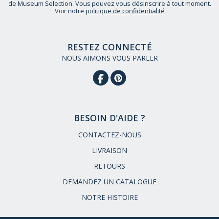
de Museum Selection. Vous pouvez vous désinscrire à tout moment.
Voir notre
politique de confidentialité
RESTEZ CONNECTÉ
NOUS AIMONS VOUS PARLER
BESOIN D'AIDE ?
CONTACTEZ-NOUS
LIVRAISON
RETOURS
DEMANDEZ UN CATALOGUE
NOTRE HISTOIRE