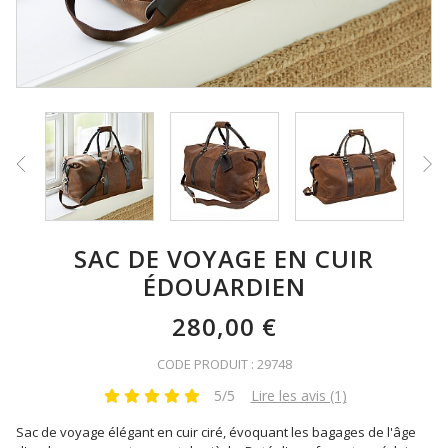
SAC DE VOYAGE EN CUIR
ÉDOUARDIEN
280,00 €
CODE PRODUIT : 29748
5/5
Lire les avis (1)
Sac de voyage élégant en cuir ciré, évoquant les bagages de l'âge