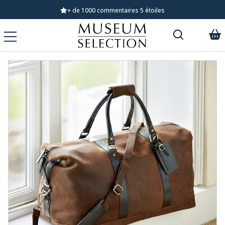
Demandez notre dernier catalogue