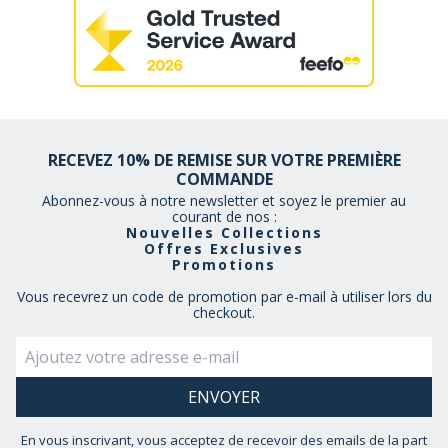
RECEVEZ 10% DE REMISE SUR VOTRE PREMIÈRE
COMMANDE
Abonnez-vous à notre newsletter et soyez le premier au
courant de nos :
Nouvelles Collections
Offres Exclusives
Promotions
Vous recevrez un code de promotion par e-mail à utiliser lors du
checkout.
En vous inscrivant, vous acceptez de recevoir des emails de la part