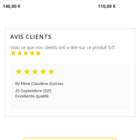
140,00 €
110,00 €
AVIS CLIENTS
Voici ce que nos clients ont a dire sur ce produit 5/5
By Mme Claudine Gorrias
25 Septembre 2025
Excellente qualité