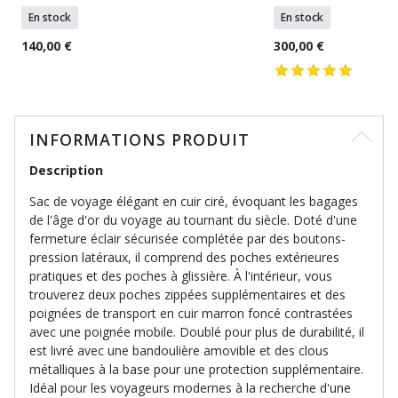
En stock
En stock
140,00 €
300,00 €
INFORMATIONS PRODUIT
Description
Sac de voyage élégant en cuir ciré, évoquant les bagages
de l'âge d'or du voyage au tournant du siècle. Doté d'une
fermeture éclair sécurisée complétée par des boutons-
pression latéraux, il comprend des poches extérieures
pratiques et des poches à glissière. À l'intérieur, vous
trouverez deux poches zippées supplémentaires et des
poignées de transport en cuir marron foncé contrastées
avec une poignée mobile. Doublé pour plus de durabilité, il
est livré avec une bandoulière amovible et des clous
métalliques à la base pour une protection supplémentaire.
Idéal pour les voyageurs modernes à la recherche d'une