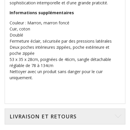
sophistication intemporelle et d'une grande praticité.
Informations supplémentaires
Couleur : Marron, marron foncé
Cuir, coton
Doublé
Fermeture éclair, sécurisée par des pressions latérales
Deux poches intérieures zippées, poche extérieure et
poche zippée
53 x 35 x 28cm, poignées de 46cm, sangle détachable
réglable de 78 à 134cm
Nettoyer avec un produit sans danger pour le cuir
uniquement.
LIVRAISON ET RETOURS