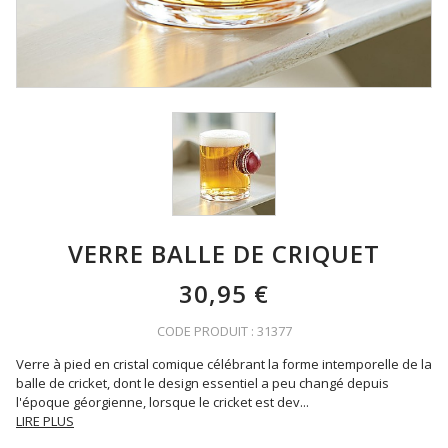
VERRE BALLE DE CRIQUET
30,95 €
CODE PRODUIT : 31377
Verre à pied en cristal comique célébrant la forme intemporelle de la
balle de cricket, dont le design essentiel a peu changé depuis
l'époque géorgienne, lorsque le cricket est dev
...
LIRE PLUS