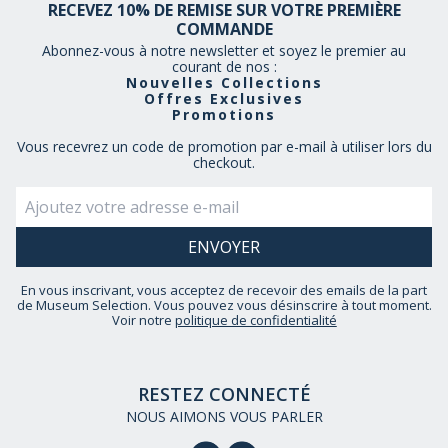
RECEVEZ 10% DE REMISE SUR VOTRE PREMIÈRE
COMMANDE
Abonnez-vous à notre newsletter et soyez le premier au
courant de nos :
Nouvelles Collections
Offres Exclusives
Promotions
Vous recevrez un code de promotion par e-mail à utiliser lors du
checkout.
En vous inscrivant, vous acceptez de recevoir des emails de la part
de Museum Selection. Vous pouvez vous désinscrire à tout moment.
Voir notre
politique de confidentialité
RESTEZ CONNECTÉ
NOUS AIMONS VOUS PARLER