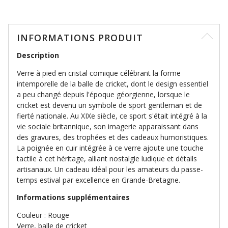
INFORMATIONS PRODUIT
Description
Verre à pied en cristal comique célébrant la forme
intemporelle de la balle de cricket, dont le design essentiel
a peu changé depuis l'époque géorgienne, lorsque le
cricket est devenu un symbole de sport gentleman et de
fierté nationale. Au XIXe siècle, ce sport s'était intégré à la
vie sociale britannique, son imagerie apparaissant dans
des gravures, des trophées et des cadeaux humoristiques.
La poignée en cuir intégrée à ce verre ajoute une touche
tactile à cet héritage, alliant nostalgie ludique et détails
artisanaux. Un cadeau idéal pour les amateurs du passe-
temps estival par excellence en Grande-Bretagne.
Informations supplémentaires
Couleur : Rouge
Verre, balle de cricket