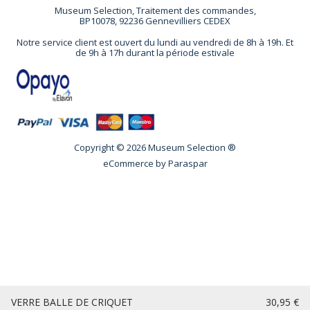
Museum Selection, Traitement des commandes,
BP10078, 92236 Gennevilliers CEDEX
Notre service client est ouvert du lundi au vendredi de 8h à 19h. Et
de 9h à 17h durant la période estivale
Copyright © 2026 Museum Selection ®
eCommerce by
Paraspar
VERRE BALLE DE CRIQUET
30,95 €