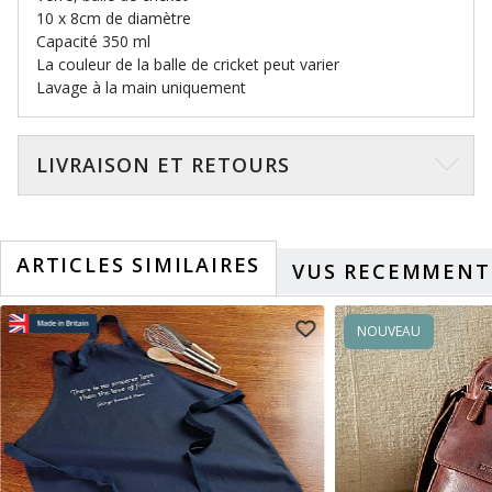
10 x 8cm de diamètre
Capacité 350 ml
La couleur de la balle de cricket peut varier
Lavage à la main uniquement
LIVRAISON ET RETOURS
ARTICLES SIMILAIRES
VUS RECEMMENT
NOUVEAU