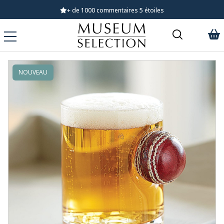
+ de 1000 commentaires 5 étoiles
NOUVEAU