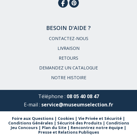
BESOIN D'AIDE ?
CONTACTEZ-NOUS
LIVRAISON
RETOURS
DEMANDEZ UN CATALOGUE
NOTRE HISTOIRE
Téléphone :
08 05 40 08 47
E-mail :
service@museumselection.fr
Foire aux Questions
|
Cookies
|
Vie Privée et Sécurité
|
Conditions Générales
|
Sécurité des Produits
|
Conditions
Jeu Concours
|
Plan du Site
|
Rencontrez notre équipe
|
Presse et Relations Publiques