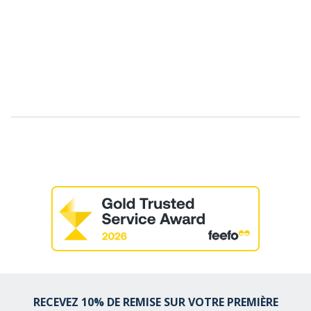
RECEVEZ 10% DE REMISE SUR VOTRE PREMIÈRE