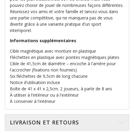
pouvez choisir de jouer de nombreuses façons différentes.
Réunissez vos amis et votre famille et lancez-vous dans
une partie compétitive, qui ne manquera pas de vous
divertir grâce à une variante pratique d'un sport
intemporel.
Informations supplémentaires
Cible magnétique avec monture en plastique
Fléchettes en plastique avec pointes magnétiques plates
Cible de 41,5cm de diamètre – encoche à l'arrière pour
l'accrocher (fixations non fournies)
Six fléchettes de 9,5cm de long chacune
Notice d'utilisation incluse
Boîte de 41 x 41 x 2,5cm. 2 joueurs, à partir de 8 ans
À utiliser à l'intérieur ou à l'extérieur
À conserver à l'intérieur
LIVRAISON ET RETOURS