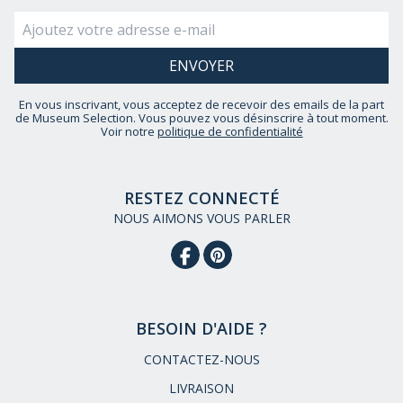
En vous inscrivant, vous acceptez de recevoir des emails de la part
de Museum Selection. Vous pouvez vous désinscrire à tout moment.
Voir notre
politique de confidentialité
RESTEZ CONNECTÉ
NOUS AIMONS VOUS PARLER
BESOIN D'AIDE ?
CONTACTEZ-NOUS
LIVRAISON