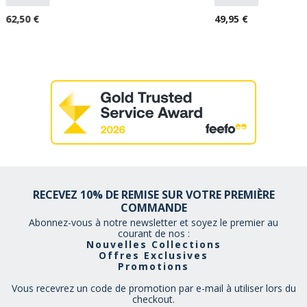
62,50 €
49,95 €
RECEVEZ 10% DE REMISE SUR VOTRE PREMIÈRE
COMMANDE
Abonnez-vous à notre newsletter et soyez le premier au
courant de nos :
Nouvelles Collections
Offres Exclusives
Promotions
Vous recevrez un code de promotion par e-mail à utiliser lors du
checkout.