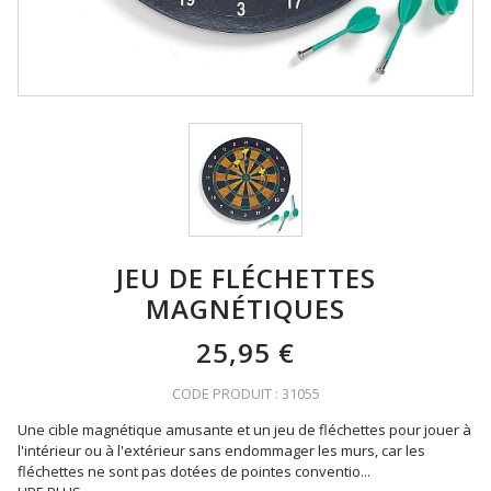
JEU DE FLÉCHETTES
MAGNÉTIQUES
25,95 €
CODE PRODUIT : 31055
Une cible magnétique amusante et un jeu de fléchettes pour jouer à
l'intérieur ou à l'extérieur sans endommager les murs, car les
fléchettes ne sont pas dotées de pointes conventio
...