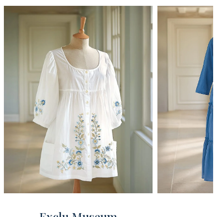
Exclu Museum