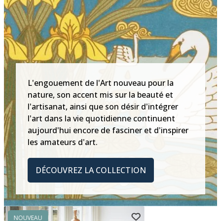
L'engouement de l'Art nouveau pour la
nature, son accent mis sur la beauté et
l'artisanat, ainsi que son désir d'intégrer
l'art dans la vie quotidienne continuent
aujourd'hui encore de fasciner et d'inspirer
les amateurs d'art.
DÉCOUVREZ LA COLLECTION
NOUVEAU