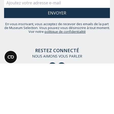
En vous inscrivant, vous acceptez de recevoir des emails de la part
de Museum Selection. Vous pouvez vous désinscrire à tout moment.
Voir notre
politique de confidentialité
RESTEZ CONNECTÉ
NOUS AIMONS VOUS PARLER
BESOIN D'AIDE ?
CONTACTEZ-NOUS
LIVRAISON
RETOURS