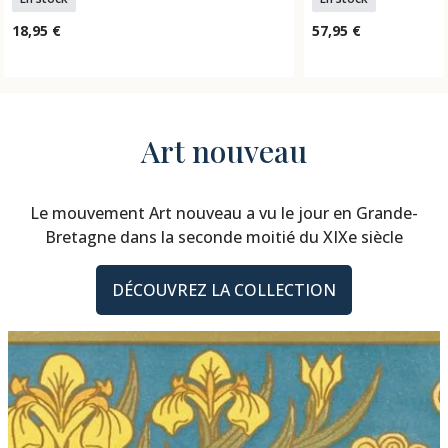
18,95 €
57,95 €
Art nouveau
Le mouvement Art nouveau a vu le jour en Grande-
Bretagne dans la seconde moitié du XIXe siècle
DÉCOUVREZ LA COLLECTION