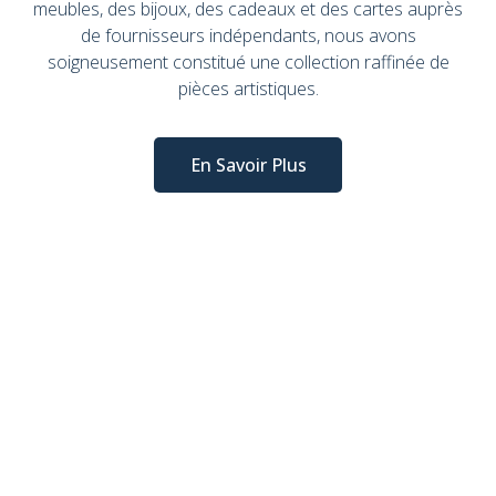
meubles, des bijoux, des cadeaux et des cartes auprès
de fournisseurs indépendants, nous avons
soigneusement constitué une collection raffinée de
pièces artistiques.
En Savoir Plus