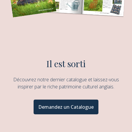
Il est sorti
Découvrez notre dernier catalogue et laissez-vous
inspirer par le riche patrimoine culturel anglais.
Demandez un Catalogue