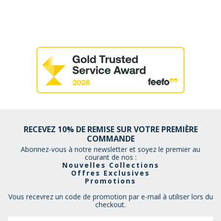
RECEVEZ 10% DE REMISE SUR VOTRE PREMIÈRE
COMMANDE
Abonnez-vous à notre newsletter et soyez le premier au
courant de nos :
Nouvelles Collections
Offres Exclusives
Promotions
Vous recevrez un code de promotion par e-mail à utiliser lors du
checkout.