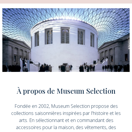
À propos de Museum Selection
Fondée en 2002, Museum Selection propose des
collections saisonnières inspirées par l'histoire et les
arts. En sélectionnant et en commandant des
accessoires pour la maison, des vêtements, des