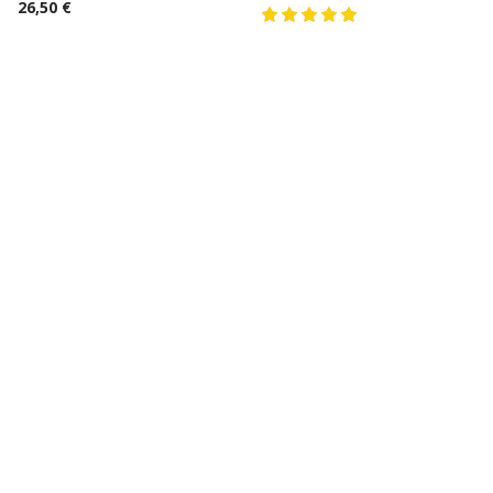
26,50 €