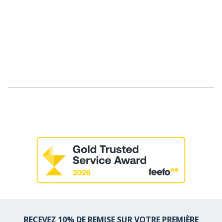
RECEVEZ 10% DE REMISE SUR VOTRE PREMIÈRE