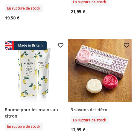
En rupture de stock
En rupture de stock
21,95 €
19,50 €
Baume pour les mains au
3 savons Art déco
Rupture De Stock
Rupture De Stock
citron
En rupture de stock
En rupture de stock
13,95 €