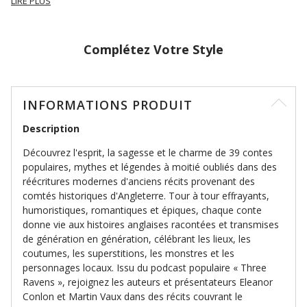
LIRE PLUS
Complétez Votre Style
INFORMATIONS PRODUIT
Description
Découvrez l'esprit, la sagesse et le charme de 39 contes
populaires, mythes et légendes à moitié oubliés dans des
réécritures modernes d'anciens récits provenant des
comtés historiques d'Angleterre. Tour à tour effrayants,
humoristiques, romantiques et épiques, chaque conte
donne vie aux histoires anglaises racontées et transmises
de génération en génération, célébrant les lieux, les
coutumes, les superstitions, les monstres et les
personnages locaux. Issu du podcast populaire « Three
Ravens », rejoignez les auteurs et présentateurs Eleanor
Conlon et Martin Vaux dans des récits couvrant le