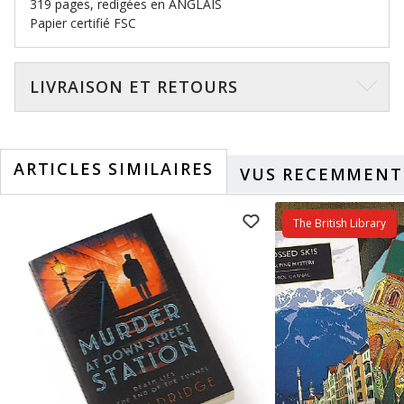
319 pages, redigées en ANGLAIS
Papier certifié FSC
LIVRAISON ET RETOURS
ARTICLES SIMILAIRES
VUS RECEMMENT
The British Library