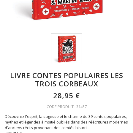
LIVRE CONTES POPULAIRES LES
TROIS CORBEAUX
28,95 €
CODE PRODUIT : 31457
Découvrez l'esprit, la sagesse et le charme de 39 contes populaires,
mythes et légendes à moitié oubliés dans des réécritures modernes
d'anciens récits provenant des comtés histori
...