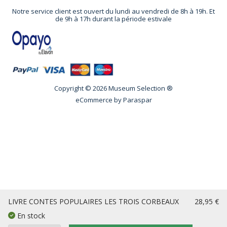
Notre service client est ouvert du lundi au vendredi de 8h à 19h. Et
de 9h à 17h durant la période estivale
Copyright © 2026 Museum Selection ®
eCommerce by
Paraspar
LIVRE CONTES POPULAIRES LES TROIS CORBEAUX
28,95 €
En stock