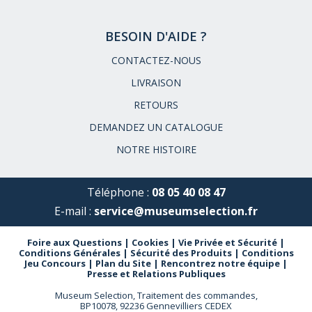
BESOIN D'AIDE ?
CONTACTEZ-NOUS
LIVRAISON
RETOURS
DEMANDEZ UN CATALOGUE
NOTRE HISTOIRE
Téléphone :
08 05 40 08 47
E-mail :
service@museumselection.fr
Foire aux Questions
|
Cookies
|
Vie Privée et Sécurité
|
Conditions Générales
|
Sécurité des Produits
|
Conditions
Jeu Concours
|
Plan du Site
|
Rencontrez notre équipe
|
Presse et Relations Publiques
Museum Selection, Traitement des commandes,
BP10078, 92236 Gennevilliers CEDEX