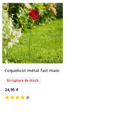
Coquelicot métal fait main
Rupture De Stock
En rupture de stock
24,95 €