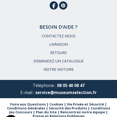
BESOIN D'AIDE ?
CONTACTEZ-NOUS
LIVRAISON
RETOURS
DEMANDEZ UN CATALOGUE
NOTRE HISTOIRE
Téléphone :
08 05 40 08 47
E-mail :
service@museumselection.fr
Foire aux Questions
|
Cookies
|
Vie Privée et Sécurité
|
Conditions Générales
|
Sécurité des Produits
|
Conditions
Jeu Concours
|
Plan du Site
|
Rencontrez notre équipe
|
Presse et Relations Publiques