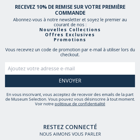
RECEVEZ 10% DE REMISE SUR VOTRE PREMIÈRE
COMMANDE
Abonnez-vous à notre newsletter et soyez le premier au
courant de nos :
Nouvelles Collections
Offres Exclusives
Promotions
Vous recevrez un code de promotion par e-mail à utiliser lors du
checkout.
En vous inscrivant, vous acceptez de recevoir des emails de la part
de Museum Selection. Vous pouvez vous désinscrire à tout moment.
Voir notre
politique de confidentialité
RESTEZ CONNECTÉ
NOUS AIMONS VOUS PARLER