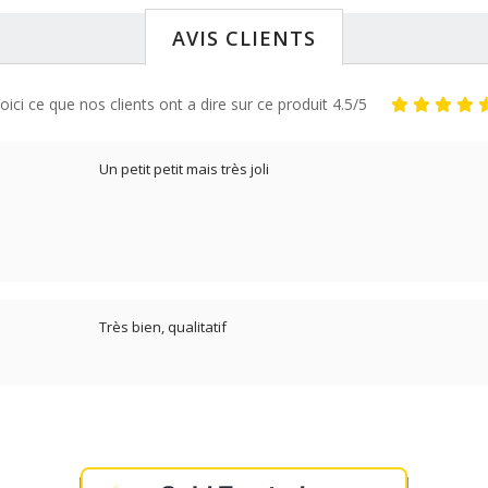
AVIS CLIENTS
oici ce que nos clients ont a dire sur ce produit 4.5/5
Un petit petit mais très joli
Très bien, qualitatif