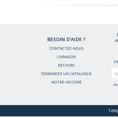
BESOIN D'AIDE ?
A
CONTACTEZ-NOUS
LIVRAISON
Vo
RETOURS
DEMANDEZ UN CATALOGUE
NOTRE HISTOIRE
En
Télé