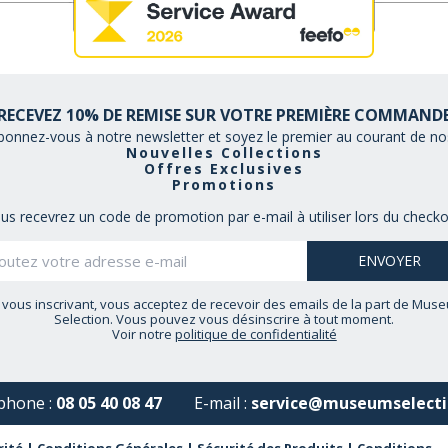
RECEVEZ 10% DE REMISE SUR VOTRE PREMIÈRE COMMAND
bonnez-vous à notre newsletter et soyez le premier au courant de nos
Nouvelles Collections
Offres Exclusives
Promotions
us recevrez un code de promotion par e-mail à utiliser lors du checko
 vous inscrivant, vous acceptez de recevoir des emails de la part de Mus
Selection. Vous pouvez vous désinscrire à tout moment.
Voir notre
politique de confidentialité
phone :
08 05 40 08 47
E-mail :
service@museumselecti