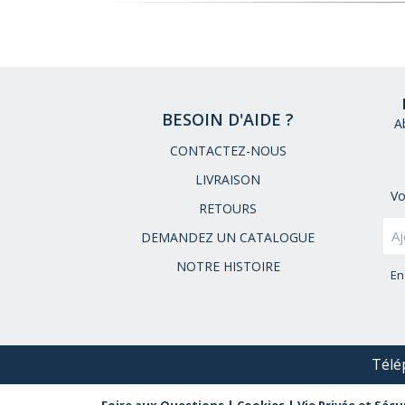
BESOIN D'AIDE ?
A
CONTACTEZ-NOUS
LIVRAISON
Vo
RETOURS
DEMANDEZ UN CATALOGUE
NOTRE HISTOIRE
En
Télé