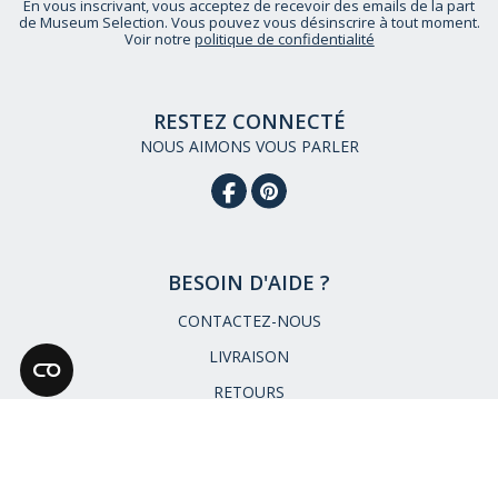
En vous inscrivant, vous acceptez de recevoir des emails de la part
de Museum Selection. Vous pouvez vous désinscrire à tout moment.
Voir notre
politique de confidentialité
RESTEZ CONNECTÉ
NOUS AIMONS VOUS PARLER
BESOIN D'AIDE ?
CONTACTEZ-NOUS
LIVRAISON
RETOURS
DEMANDEZ UN CATALOGUE
NOTRE HISTOIRE