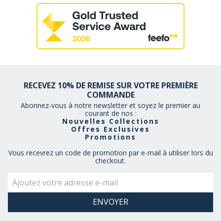
RECEVEZ 10% DE REMISE SUR VOTRE PREMIÈRE
COMMANDE
Abonnez-vous à notre newsletter et soyez le premier au
courant de nos :
Nouvelles Collections
Offres Exclusives
Promotions
Vous recevrez un code de promotion par e-mail à utiliser lors du
checkout.