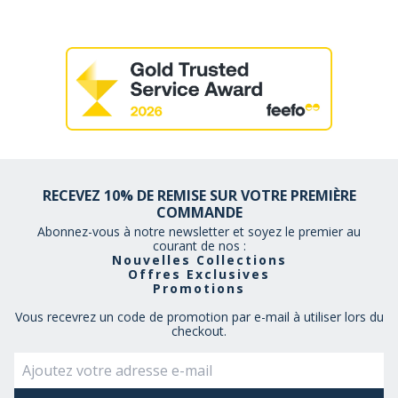
RECEVEZ 10% DE REMISE SUR VOTRE PREMIÈRE
COMMANDE
Abonnez-vous à notre newsletter et soyez le premier au
courant de nos :
Nouvelles Collections
Offres Exclusives
Promotions
Vous recevrez un code de promotion par e-mail à utiliser lors du
checkout.