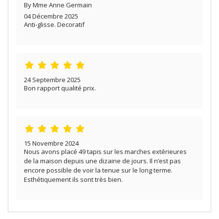
By Mme Anne Germain
04 Décembre 2025
Anti-glisse. Decoratif
24 Septembre 2025
Bon rapport qualité prix.
15 Novembre 2024
Nous avons placé 49 tapis sur les marches extérieures
de la maison depuis une dizaine de jours. Il n’est pas
encore possible de voir la tenue sur le long terme.
Esthétiquement ils sont très bien.