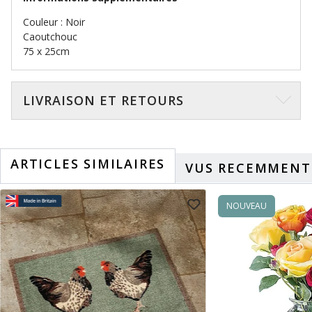
Couleur : Noir
Caoutchouc
75 x 25cm
LIVRAISON ET RETOURS
ARTICLES SIMILAIRES
VUS RECEMMENT
NOUVEAU