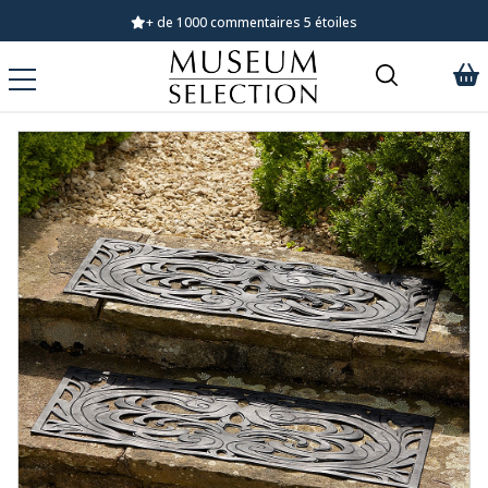
Demandez notre dernier catalogue