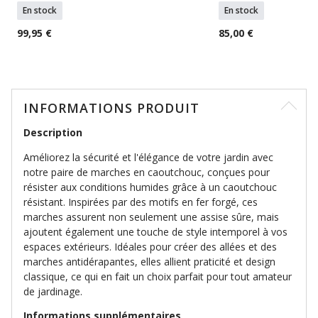
En stock
En stock
99,95 €
85,00 €
INFORMATIONS PRODUIT
Description
Améliorez la sécurité et l'élégance de votre jardin avec
notre paire de marches en caoutchouc, conçues pour
résister aux conditions humides grâce à un caoutchouc
résistant. Inspirées par des motifs en fer forgé, ces
marches assurent non seulement une assise sûre, mais
ajoutent également une touche de style intemporel à vos
espaces extérieurs. Idéales pour créer des allées et des
marches antidérapantes, elles allient praticité et design
classique, ce qui en fait un choix parfait pour tout amateur
de jardinage.
Informations supplémentaires