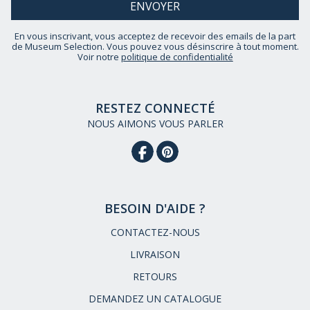
En vous inscrivant, vous acceptez de recevoir des emails de la part
de Museum Selection. Vous pouvez vous désinscrire à tout moment.
Voir notre
politique de confidentialité
RESTEZ CONNECTÉ
NOUS AIMONS VOUS PARLER
BESOIN D'AIDE ?
CONTACTEZ-NOUS
LIVRAISON
RETOURS
DEMANDEZ UN CATALOGUE