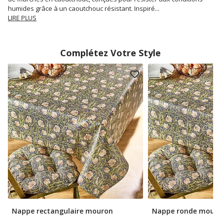
humides grâce à un caoutchouc résistant. Inspiré
...
LIRE PLUS
Complétez Votre Style
Nappe rectangulaire mouron
Nappe ronde mour