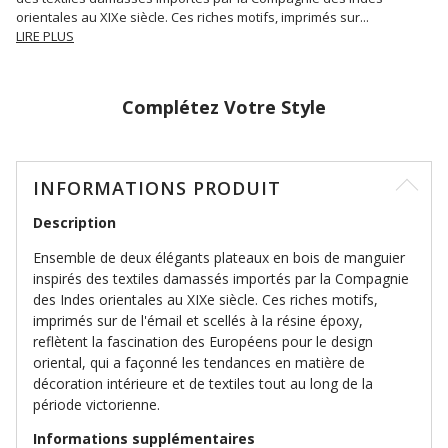
orientales au XIXe siècle. Ces riches motifs, imprimés sur
...
LIRE PLUS
Complétez Votre Style
INFORMATIONS PRODUIT
Description
Ensemble de deux élégants plateaux en bois de manguier
inspirés des textiles damassés importés par la Compagnie
des Indes orientales au XIXe siècle. Ces riches motifs,
imprimés sur de l'émail et scellés à la résine époxy,
reflètent la fascination des Européens pour le design
oriental, qui a façonné les tendances en matière de
décoration intérieure et de textiles tout au long de la
période victorienne.
Informations supplémentaires