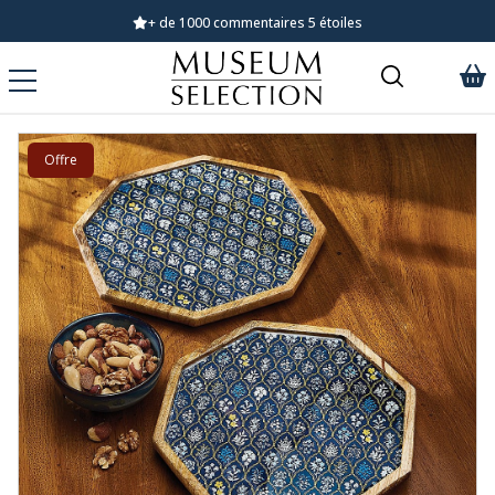
+ de 1000 commentaires 5 étoiles
Offre