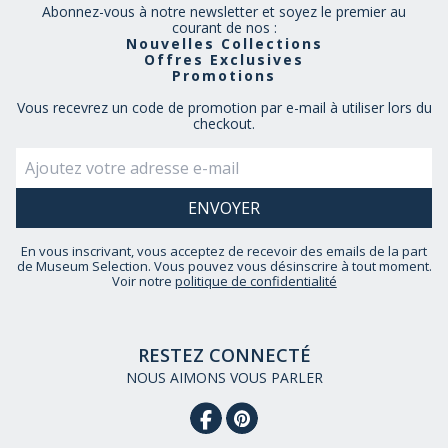
Abonnez-vous à notre newsletter et soyez le premier au
courant de nos :
Nouvelles Collections
Offres Exclusives
Promotions
Vous recevrez un code de promotion par e-mail à utiliser lors du
checkout.
En vous inscrivant, vous acceptez de recevoir des emails de la part
de Museum Selection. Vous pouvez vous désinscrire à tout moment.
Voir notre
politique de confidentialité
RESTEZ CONNECTÉ
NOUS AIMONS VOUS PARLER