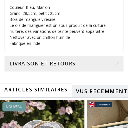
Couleur: Bleu, Marron
Grand: 28,5cm, petit : 25cm
Bois de manguier, résine
Le ois de manguier est un sous-produit de la culture
fruitère, des variations de teinte peuvent apparaître
Nettoyer avec un chiffon humide
Fabriqué en Inde
LIVRAISON ET RETOURS
ARTICLES SIMILAIRES
VUS RECEMMENT
NOUVEAU