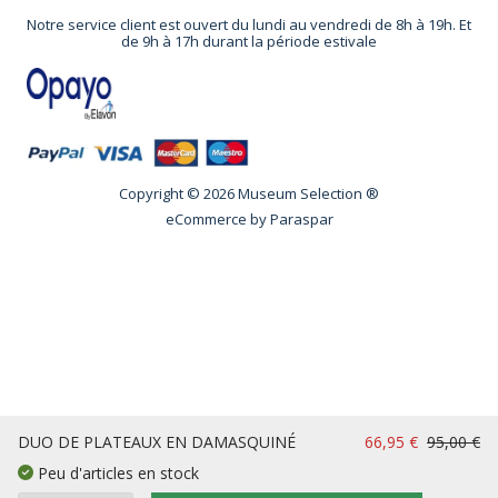
Notre service client est ouvert du lundi au vendredi de 8h à 19h. Et
de 9h à 17h durant la période estivale
Copyright © 2026 Museum Selection ®
eCommerce by
Paraspar
DUO DE PLATEAUX EN DAMASQUINÉ
66,95 €
95,00 €
Peu d'articles en stock