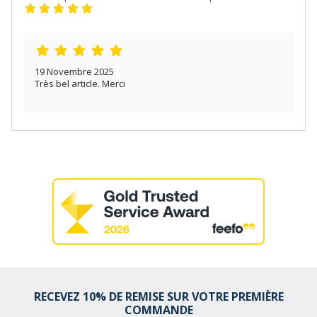
19 Novembre 2025
Très bel article. Merci
RECEVEZ 10% DE REMISE SUR VOTRE PREMIÈRE
COMMANDE