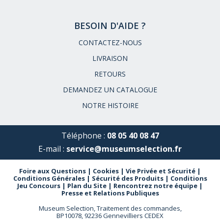
BESOIN D'AIDE ?
CONTACTEZ-NOUS
LIVRAISON
RETOURS
DEMANDEZ UN CATALOGUE
NOTRE HISTOIRE
Téléphone :
08 05 40 08 47
E-mail :
service@museumselection.fr
Foire aux Questions
|
Cookies
|
Vie Privée et Sécurité
|
Conditions Générales
|
Sécurité des Produits
|
Conditions
Jeu Concours
|
Plan du Site
|
Rencontrez notre équipe
|
Presse et Relations Publiques
Museum Selection, Traitement des commandes,
BP10078, 92236 Gennevilliers CEDEX