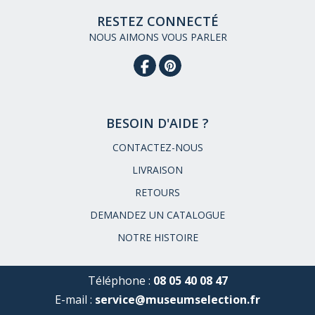
RESTEZ CONNECTÉ
NOUS AIMONS VOUS PARLER
BESOIN D'AIDE ?
CONTACTEZ-NOUS
LIVRAISON
RETOURS
DEMANDEZ UN CATALOGUE
NOTRE HISTOIRE
Téléphone :
08 05 40 08 47
E-mail :
service@museumselection.fr