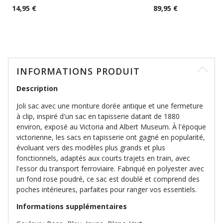
14,95 €
89,95 €
INFORMATIONS PRODUIT
Description
Joli sac avec une monture dorée antique et une fermeture
à clip, inspiré d'un sac en tapisserie datant de 1880
environ, exposé au Victoria and Albert Museum. À l'époque
victorienne, les sacs en tapisserie ont gagné en popularité,
évoluant vers des modèles plus grands et plus
fonctionnels, adaptés aux courts trajets en train, avec
l'essor du transport ferroviaire. Fabriqué en polyester avec
un fond rose poudré, ce sac est doublé et comprend des
poches intérieures, parfaites pour ranger vos essentiels.
Informations supplémentaires