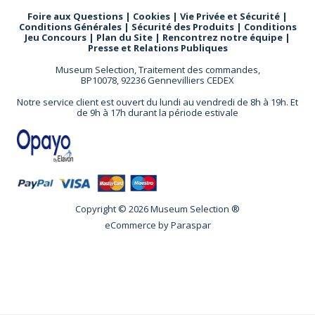
Foire aux Questions
|
Cookies
|
Vie Privée et Sécurité
|
Conditions Générales
|
Sécurité des Produits
|
Conditions
Jeu Concours
|
Plan du Site
|
Rencontrez notre équipe
|
Presse et Relations Publiques
Museum Selection, Traitement des commandes,
BP10078, 92236 Gennevilliers CEDEX
Notre service client est ouvert du lundi au vendredi de 8h à 19h. Et
de 9h à 17h durant la période estivale
Copyright © 2026 Museum Selection ®
eCommerce by
Paraspar