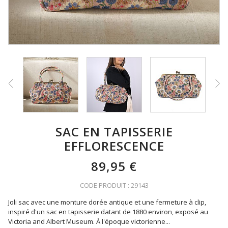
SAC EN TAPISSERIE
EFFLORESCENCE
89,95 €
CODE PRODUIT : 29143
Joli sac avec une monture dorée antique et une fermeture à clip,
inspiré d'un sac en tapisserie datant de 1880 environ, exposé au
Victoria and Albert Museum. À l'époque victorienne
...