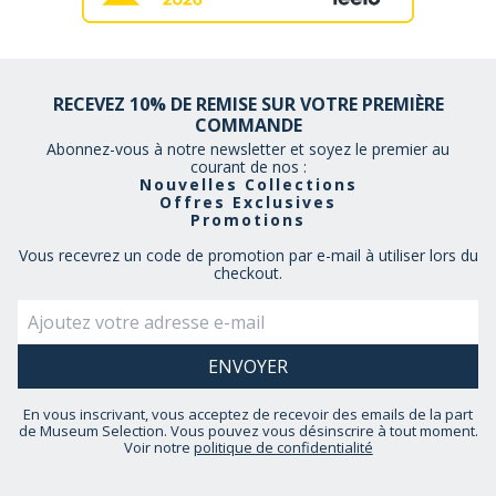
RECEVEZ 10% DE REMISE SUR VOTRE PREMIÈRE
COMMANDE
Abonnez-vous à notre newsletter et soyez le premier au
courant de nos :
Nouvelles Collections
Offres Exclusives
Promotions
Vous recevrez un code de promotion par e-mail à utiliser lors du
checkout.
En vous inscrivant, vous acceptez de recevoir des emails de la part
de Museum Selection. Vous pouvez vous désinscrire à tout moment.
Voir notre
politique de confidentialité