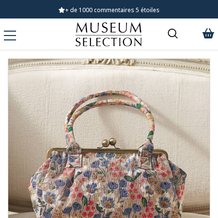
+ de 1000 commentaires 5 étoiles