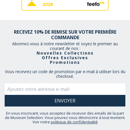
RECEVEZ 10% DE REMISE SUR VOTRE PREMIÈRE
COMMANDE
Abonnez-vous à notre newsletter et soyez le premier au
courant de nos :
Nouvelles Collections
Offres Exclusives
Promotions
Vous recevrez un code de promotion par e-mail à utiliser lors du
checkout.
En vous inscrivant, vous acceptez de recevoir des emails de la part
de Museum Selection. Vous pouvez vous désinscrire à tout moment.
Voir notre
politique de confidentialité