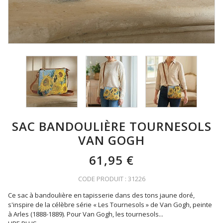
SAC BANDOULIÈRE TOURNESOLS
VAN GOGH
61,95 €
CODE PRODUIT : 31226
Ce sac à bandoulière en tapisserie dans des tons jaune doré,
s'inspire de la célèbre série « Les Tournesols » de Van Gogh, peinte
à Arles (1888-1889). Pour Van Gogh, les tournesols
...