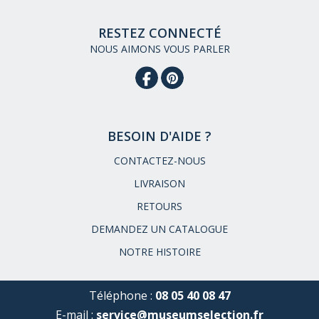
RESTEZ CONNECTÉ
NOUS AIMONS VOUS PARLER
BESOIN D'AIDE ?
CONTACTEZ-NOUS
LIVRAISON
RETOURS
DEMANDEZ UN CATALOGUE
NOTRE HISTOIRE
Téléphone :
08 05 40 08 47
E-mail :
service@museumselection.fr