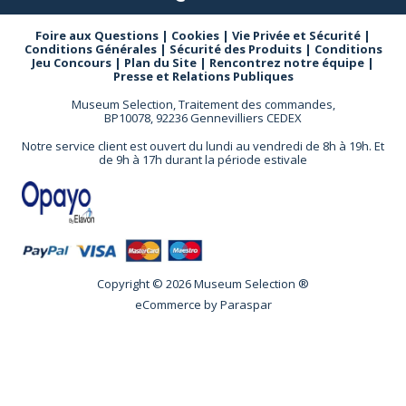
Foire aux Questions
|
Cookies
|
Vie Privée et Sécurité
|
Conditions Générales
|
Sécurité des Produits
|
Conditions
Jeu Concours
|
Plan du Site
|
Rencontrez notre équipe
|
Presse et Relations Publiques
Museum Selection, Traitement des commandes,
BP10078, 92236 Gennevilliers CEDEX
Notre service client est ouvert du lundi au vendredi de 8h à 19h. Et
de 9h à 17h durant la période estivale
Copyright © 2026 Museum Selection ®
eCommerce by
Paraspar