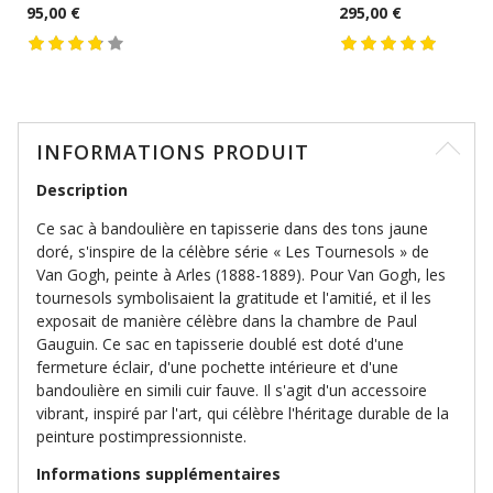
95,00 €
295,00 €
INFORMATIONS PRODUIT
Description
Ce sac à bandoulière en tapisserie dans des tons jaune
doré, s'inspire de la célèbre série « Les Tournesols » de
Van Gogh, peinte à Arles (1888-1889). Pour Van Gogh, les
tournesols symbolisaient la gratitude et l'amitié, et il les
exposait de manière célèbre dans la chambre de Paul
Gauguin. Ce sac en tapisserie doublé est doté d'une
fermeture éclair, d'une pochette intérieure et d'une
bandoulière en simili cuir fauve. Il s'agit d'un accessoire
vibrant, inspiré par l'art, qui célèbre l'héritage durable de la
peinture postimpressionniste.
Informations supplémentaires