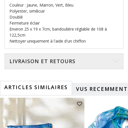
Couleur : Jaune, Marron, Vert, Bleu
Polyester, similicuir
Doublé
Fermeture éclair
Environ 25 x 19 x 7cm, bandoulière réglable de 108 à
122,5cm
Nettoyer uniquement à l'aide d'un chiffon
LIVRAISON ET RETOURS
ARTICLES SIMILAIRES
VUS RECEMMENT