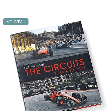
NOUVEAU