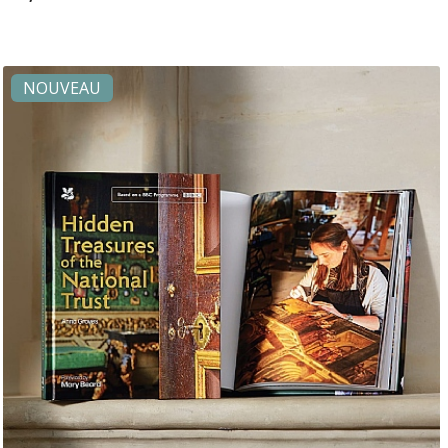
NOUVEAU