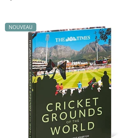
NOUVEAU