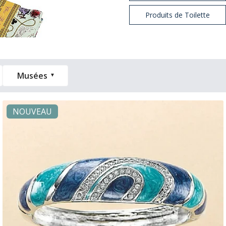
Produits de Toilette
Musées
NOUVEAU