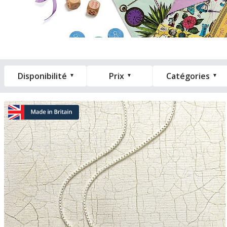
Disponibilité
Prix
Catégories