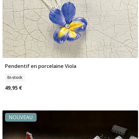
Pendentif en porcelaine Viola
Ajouter Au Panier
En stock
49,95 €
NOUVEAU