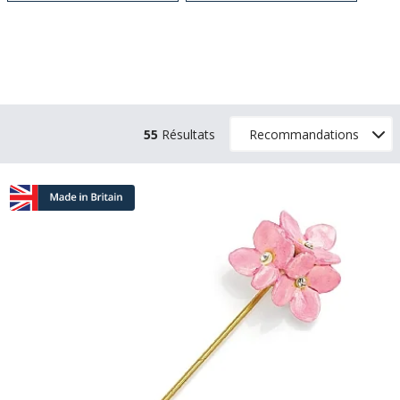
55
Résultats