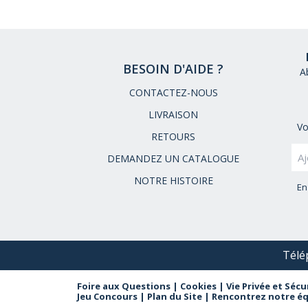
BESOIN D'AIDE ?
A
CONTACTEZ-NOUS
LIVRAISON
Vo
RETOURS
DEMANDEZ UN CATALOGUE
NOTRE HISTOIRE
En
Télé
Foire aux Questions
|
Cookies
|
Vie Privée et Sécu
Jeu Concours
|
Plan du Site
|
Rencontrez notre é