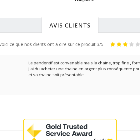
AVIS CLIENTS
Voici ce que nos clients ont a dire sur ce produit 3/5
Le pendentif est convenable mais la chaine, trop fine , 
J'ai du acheter une chaine en argent plus conséquente po
et sa chaine soit présentable