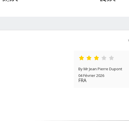
By Mr Jean Pierre Dupont
04 Février 2026
FRA