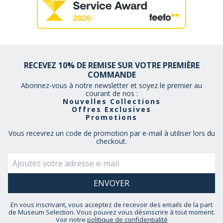
RECEVEZ 10% DE REMISE SUR VOTRE PREMIÈRE
COMMANDE
Abonnez-vous à notre newsletter et soyez le premier au
courant de nos :
Nouvelles Collections
Offres Exclusives
Promotions
Vous recevrez un code de promotion par e-mail à utiliser lors du
checkout.
En vous inscrivant, vous acceptez de recevoir des emails de la part
de Museum Selection. Vous pouvez vous désinscrire à tout moment.
Voir notre
politique de confidentialité