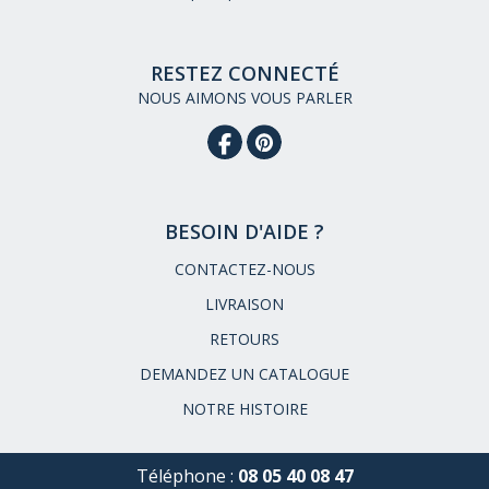
RESTEZ CONNECTÉ
NOUS AIMONS VOUS PARLER
BESOIN D'AIDE ?
CONTACTEZ-NOUS
LIVRAISON
RETOURS
DEMANDEZ UN CATALOGUE
NOTRE HISTOIRE
Téléphone :
08 05 40 08 47