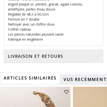
Argent plaqué or, péridot, grenat, agate colorée,
améthyste, perles d'eau douce
Réglable de 48,5 à 50,5cm
Fermoir en T double
Nettoyer avec un chiffon doux
Coffret cadeau
Les pierres naturelles peuvent varier
Fabriqué en Angleterre
LIVRAISON ET RETOURS
ARTICLES SIMILAIRES
VUS RECEMMENT