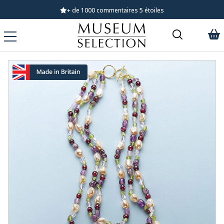
Demandez notre dernier catalogue