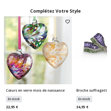
Complétez Votre Style
Cœurs en verre mois de naissance
Broche suffragette
En stock
En stock
22,95 €
34,95 €