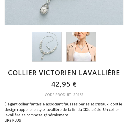
COLLIER VICTORIEN LAVALLIÈRE
42,95 €
CODE PRODUIT : 30163
Élégant collier fantaisie associant fausses perles et cristaux, dont le
design rappelle le style lavallière de la fin du XIXe siècle. Un collier
lavallière se compose généralement
...
LIRE PLUS