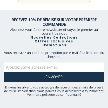
RECEVEZ 10% DE REMISE SUR VOTRE PREMIÈRE
COMMANDE
Abonnez-vous à notre newsletter et soyez le premier au
courant de nos :
Nouvelles Collections
Offres Exclusives
Promotions
Vous recevrez un code de promotion par e-mail à utiliser lors du
checkout.
En vous inscrivant, vous acceptez de recevoir des emails de la part
de Museum Selection. Vous pouvez vous désinscrire à tout moment.
Voir notre
politique de confidentialité