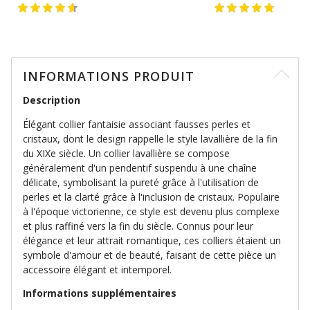
INFORMATIONS PRODUIT
Description
Élégant collier fantaisie associant fausses perles et
cristaux, dont le design rappelle le style lavallière de la fin
du XIXe siècle. Un collier lavallière se compose
généralement d'un pendentif suspendu à une chaîne
délicate, symbolisant la pureté grâce à l'utilisation de
perles et la clarté grâce à l'inclusion de cristaux. Populaire
à l'époque victorienne, ce style est devenu plus complexe
et plus raffiné vers la fin du siècle. Connus pour leur
élégance et leur attrait romantique, ces colliers étaient un
symbole d'amour et de beauté, faisant de cette pièce un
accessoire élégant et intemporel.
Informations supplémentaires