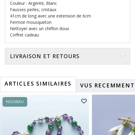
Couleur : Argenté, Blanc
Fausses perles, cristaux
41cm de long avec une extension de 6cm
Fermoir mousqueton
Nettoyer avec un chiffon doux
Coffret cadeau
LIVRAISON ET RETOURS
ARTICLES SIMILAIRES
VUS RECEMMENT
NOUVEAU