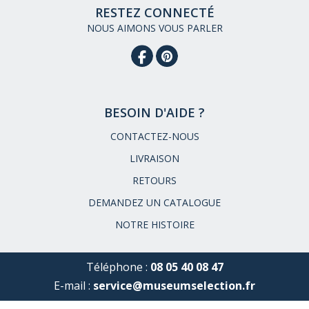
RESTEZ CONNECTÉ
NOUS AIMONS VOUS PARLER
BESOIN D'AIDE ?
CONTACTEZ-NOUS
LIVRAISON
RETOURS
DEMANDEZ UN CATALOGUE
NOTRE HISTOIRE
Téléphone :
08 05 40 08 47
E-mail :
service@museumselection.fr