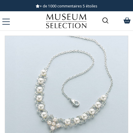
+ de 1000 commentaires 5 étoiles