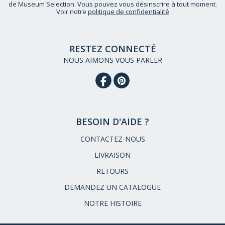
de Museum Selection. Vous pouvez vous désinscrire à tout moment.
Voir notre
politique de confidentialité
RESTEZ CONNECTÉ
NOUS AIMONS VOUS PARLER
BESOIN D'AIDE ?
CONTACTEZ-NOUS
LIVRAISON
RETOURS
DEMANDEZ UN CATALOGUE
NOTRE HISTOIRE