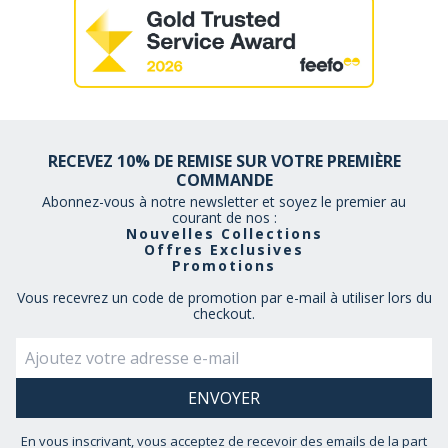
RECEVEZ 10% DE REMISE SUR VOTRE PREMIÈRE
COMMANDE
Abonnez-vous à notre newsletter et soyez le premier au
courant de nos :
Nouvelles Collections
Offres Exclusives
Promotions
Vous recevrez un code de promotion par e-mail à utiliser lors du
checkout.
En vous inscrivant, vous acceptez de recevoir des emails de la part