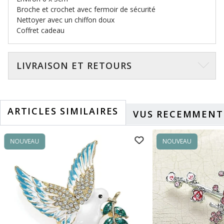
Broche et crochet avec fermoir de sécurité
Nettoyer avec un chiffon doux
Coffret cadeau
LIVRAISON ET RETOURS
ARTICLES SIMILAIRES
VUS RECEMMENT
NOUVEAU
NOUVEAU