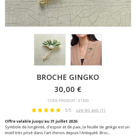
BROCHE GINGKO
30,00 €
CODE PRODUIT : 31309
5/5
Lire les avis (1)
Offre valable jusqu'au 31 juillet 2026
Symbole de longévité, d'espoir et de paix, la feuille de ginkgo est un
motif très prisé dans l'art chinois depuis l'Antiquité. Broc
...