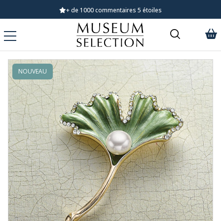
+ de 1000 commentaires 5 étoiles
NOUVEAU