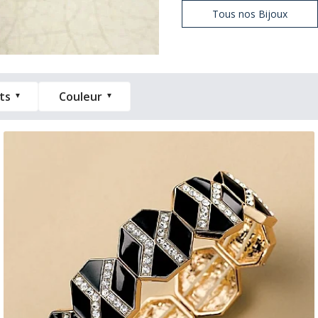
Tous nos Bijoux
ts
Couleur