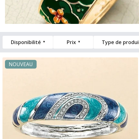
Disponibilité
Prix
Type de produi
NOUVEAU