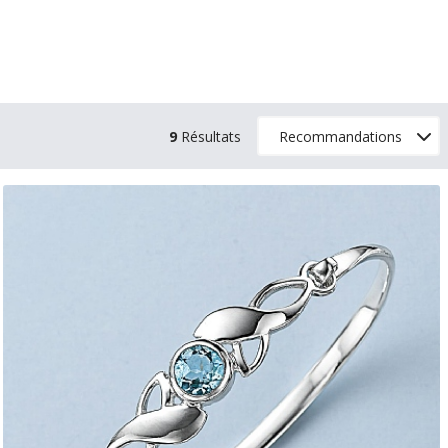
9
Résultats