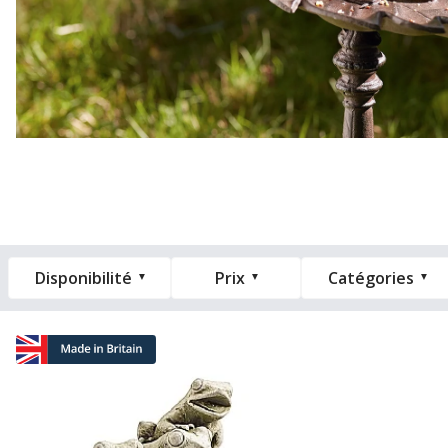
Disponibilité
Prix
Catégories