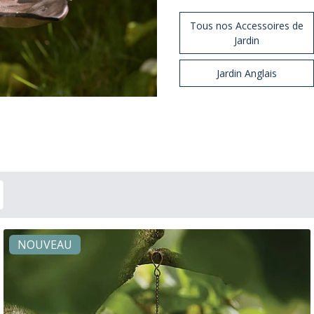
Tous nos Accessoires de
Jardin
Jardin Anglais
NOUVEAU