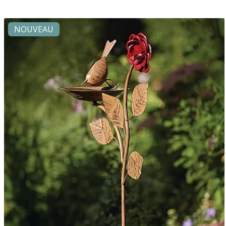
NOUVEAU